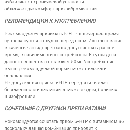
избавляет от хронической усталости
облегчает дискомфорт при фибромиалгии
РЕКОМЕНДАЦИИ К УПОТРЕБЛЕНИЮ
Рекомендуется принимать 5-HTP в вечернее время
суток на пустой желудок, перед сном. Использование
в качестве антидепрессанта допускается в разное
время, в зависимости от потребности. В сутки доза
данного вещества составляет 50мг. Употребление
выше рекомендуемой нормы может вызвать
осложнения.
Не допускается прием 5-HTP перед и во время
беременности и лактации, а также людям, больных
шизофренией.
СОЧЕТАНИЕ С ДРУГИМИ ПРЕПАРАТАМИ
Рекомендуется сочетать прием 5-HTP с витамином В6
поскольку данная комбинация приводит к