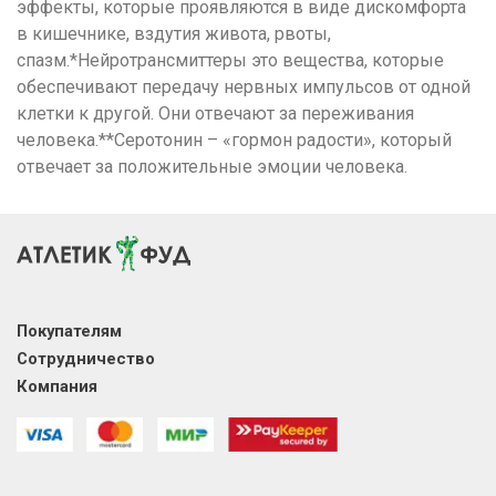
эффекты, которые проявляются в виде дискомфорта
в кишечнике, вздутия живота, рвоты,
спазм.*Нейротрансмиттеры это вещества, которые
обеспечивают передачу нервных импульсов от одной
клетки к другой. Они отвечают за переживания
человека.**Серотонин – «гормон радости», который
отвечает за положительные эмоции человека.
Покупателям
Сотрудничество
Компания