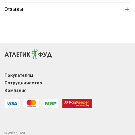
Отзывы
Покупателям
Сотрудничество
Компания
© Atletic-Food