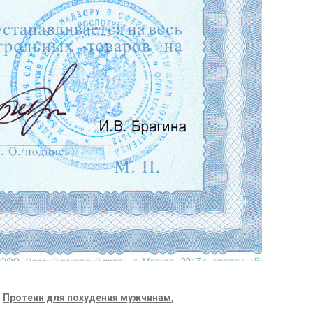
,
Протеин для похудения мужчинам
,