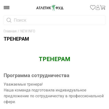
Главная
/
NEW INFO
ТРЕНЕРАМ
ТРЕНЕРАМ
Программа сотрудничества
Уважаемые тренера!
Наша команда подготовила индивидуальное
предложение по сотрудничеству в профессиональной
сфере.