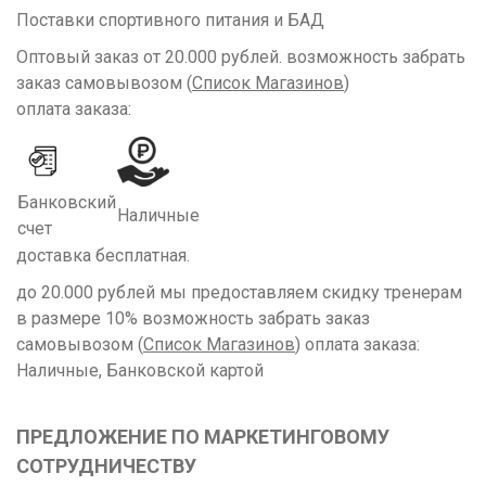
Поставки спортивного питания и БАД
Оптовый заказ от 20.000 рублей. возможность забрать
заказ самовывозом (
Список Магазинов
)
оплата заказа:
Банковский
Наличные
счет
доставка бесплатная.
до 20.000 рублей мы предоставляем скидку тренерам
в размере 10% возможность забрать заказ
самовывозом (
Список Магазинов
) оплата заказа:
Наличные, Банковской картой
ПРЕДЛОЖЕНИЕ ПО МАРКЕТИНГОВОМУ
СОТРУДНИЧЕСТВУ