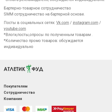
Бартерно-товарное сотрудничество
SMM сотрудничество на бартерной основе.
Посты в социальных сетях:
Vk.com
/
instagram.com
/
youtube.com
*Влоги,посты,опросы по полученным товарам .
*Количество промо товаров: обсуждается
индивидуально
Покупателям
Сотрудничество
Компания