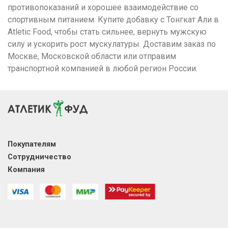
противопоказаний и хорошее взаимодействие со
спортивным питанием. Купите добавку с Тонгкат Али в
Atletic Food, чтобы стать сильнее, вернуть мужскую
силу и ускорить рост мускулатуры. Доставим заказ по
Москве, Московской области или отправим
транспортной компанией в любой регион России.
Покупателям
Сотрудничество
Компания