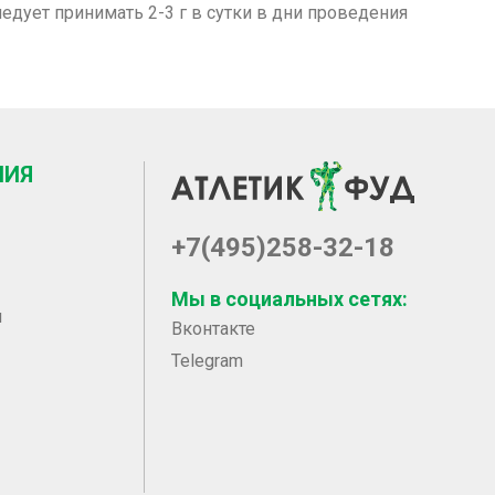
едует принимать 2-3 г в сутки в дни проведения
НИЯ
+7(495)258-32-18
Мы в социальных сетях:
ы
Вконтакте
Telegram