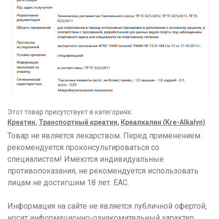
Этот товар присутствует в категориях:
Креатин
,
Транспортный креатин
,
Креалкалин (Kre-Alkalyn)
Товар не является лекарством. Перед применением
рекомендуется проконсультироваться со
специалистом! Имеются индивидуальные
противопоказания, не рекомендуется использовать
лицам не достигшим 18 лет. ЕАС.
Информация на сайте не является публичной офертой,
носит информационно-ознакомительный характер.