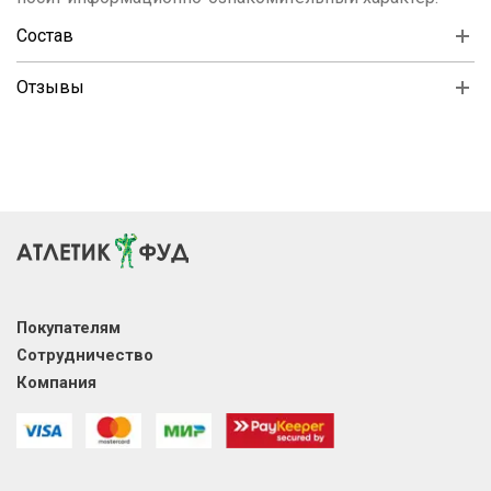
Состав
Отзывы
Покупателям
Сотрудничество
Компания