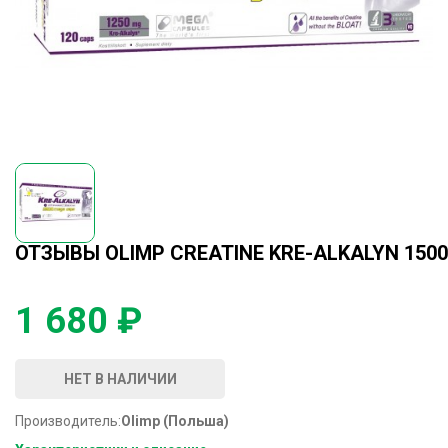
ОТЗЫВЫ OLIMP CREATINE KRE-ALKALYN 1500
1 680 ₽
НЕТ В НАЛИЧИИ
Производитель:
Olimp (Польша)