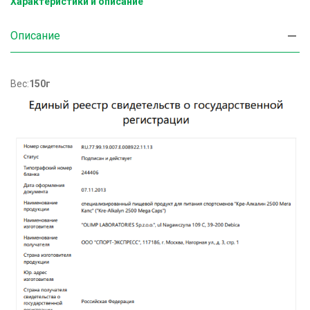
Характеристики и описание
Описание
Вес:
150г