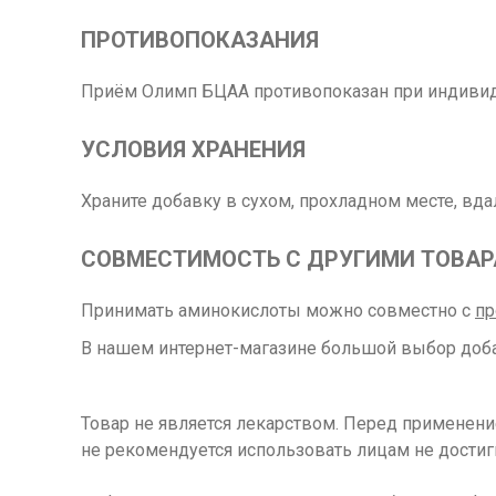
ПРОТИВОПОКАЗАНИЯ
Приём Олимп БЦАА противопоказан при индивиду
УСЛОВИЯ ХРАНЕНИЯ
Храните добавку в сухом, прохладном месте, вда
СОВМЕСТИМОСТЬ С ДРУГИМИ ТОВА
Принимать аминокислоты можно совместно с
пр
В нашем интернет-магазине большой выбор доба
Товар не является лекарством. Перед применен
не рекомендуется использовать лицам не достиг