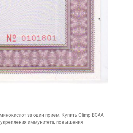
инокислот за один приём. Купить Olimp BCAA
 укрепления иммунитета, повышения