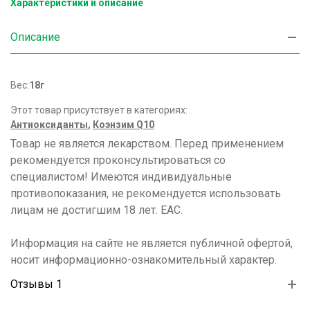
Характеристики и описание
Описание
Вес:
18г
Этот товар присутствует в категориях:
Антиоксиданты
,
Коэнзим Q10
Товар не является лекарством. Перед применением
рекомендуется проконсультироваться со
специалистом! Имеются индивидуальные
противопоказания, не рекомендуется использовать
лицам не достигшим 18 лет. ЕАС.
Информация на сайте не является публичной офертой,
носит информационно-ознакомительный характер.
Отзывы 1