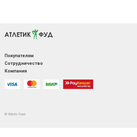
Покупателям
Сотрудничество
Компания
© Atletic-Food