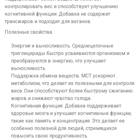
контролировать вес и способствует улучшению
когнитивной функции. Добавка не содержит
трансжиров и подходит для веганов.
Полезные свойства:
Энергия и выносливость. Среднецепочные
триглицериды быстро усваиваются организмом и
преобразуются в энергию, что улучшает
выносливость.
Поддержка обмена веществ. MCT ускоряют
метаболизм, что делает их полезными для контроля
веса. Они способствуют более быстрому сжиганию
жиров и снижают чувство голода.
Когнитивная функция. Добавка поддерживает
здоровье мозга и улучшает когнитивные функции,
такие как память и концентрация. Это делает ее
особенно полезной для людей, стремящихся
повысить свою продуктивность.