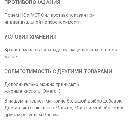
ПРОТИВОПОКАЗАНИЯ
Прием НОУ МСТ Ойл противопоказан при
индивидуальной непереносимости.
УСЛОВИЯ ХРАНЕНИЯ
Храните масло в прохладном, защищенном от света
месте.
СОВМЕСТИМОСТЬ С ДРУГИМИ ТОВАРАМИ
Дополнительно можно принимать
жирные кислоты Омега-3
.
В нашем интернет-магазине большой выбор добавок.
Доставляем заказы по Москве, Московской области и
другим регионам России.