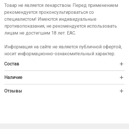
Товар не является лекарством. Перед применением
рекомендуется проконсультироваться со
специалистом! Имеются индивидуальные
противопоказания, не рекомендуется использовать
лицам не достигшим 18 лет. ЕАС.
Информация на сайте не является публичной офертой,
носит информационно-ознакомительный характер.
Состав
Наличие
Отзывы