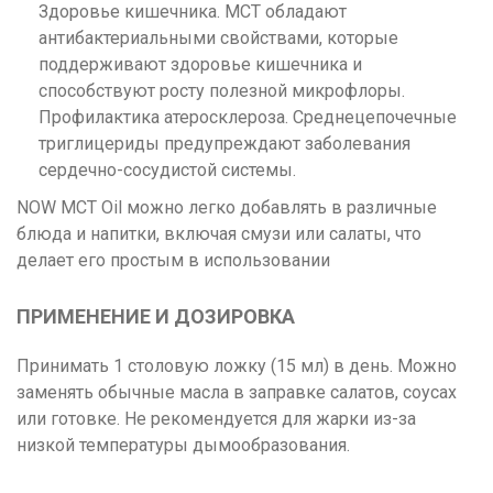
Здоровье кишечника. MCT обладают
антибактериальными свойствами, которые
поддерживают здоровье кишечника и
способствуют росту полезной микрофлоры.
Профилактика атеросклероза. Среднецепочечные
триглицериды предупреждают заболевания
сердечно-сосудистой системы.
NOW MCT Oil можно легко добавлять в различные
блюда и напитки, включая смузи или салаты, что
делает его простым в использовании
ПРИМЕНЕНИЕ И ДОЗИРОВКА
Принимать 1 столовую ложку (15 мл) в день. Можно
заменять обычные масла в заправке салатов, соусах
или готовке. Не рекомендуется для жарки из-за
низкой температуры дымообразования.