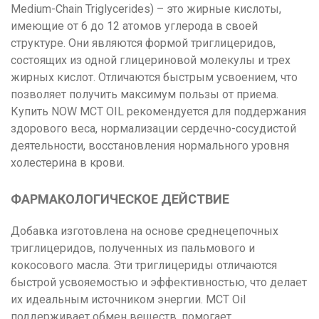
Medium-Chain Triglycerides) – это жирные кислоты,
имеющие от 6 до 12 атомов углерода в своей
структуре. Они являются формой триглицеридов,
состоящих из одной глицериновой молекулы и трех
жирных кислот. Отличаются быстрым усвоением, что
позволяет получить максимум пользы от приема.
Купить NOW MCT OIL рекомендуется для поддержания
здорового веса, нормализации сердечно-сосудистой
деятельности, восстановления нормального уровня
холестерина в крови.
ФАРМАКОЛОГИЧЕСКОЕ ДЕЙСТВИЕ
Добавка изготовлена на основе среднецепочных
триглицеридов, полученных из пальмового и
кокосового масла. Эти триглицериды отличаются
быстрой усвояемостью и эффективностью, что делает
их идеальным источником энергии. MCT Oil
поддерживает обмен веществ, помогает