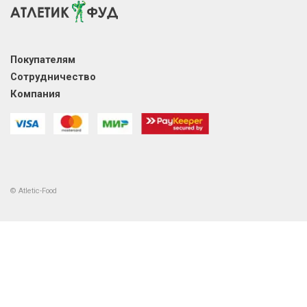
Покупателям
Сотрудничество
Компания
© Atletic-Food