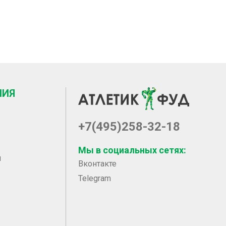
НИЯ
+7(495)258-32-18
Мы в социальных сетях:
ы
Вконтакте
Telegram