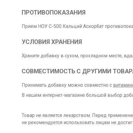
ПРОТИВОПОКАЗАНИЯ
Прием НОУ С-500 Кальций Аскорбат противопока
УСЛОВИЯ ХРАНЕНИЯ
Храните добавку в сухом, прохладном месте, вда
СОВМЕСТИМОСТЬ С ДРУГИМИ ТОВА
Принимать добавку можно совместно с
витамин
В нашем интернет-магазине большой выбор доба
Товар не является лекарством. Перед применен
не рекомендуется использовать лицам не достиг