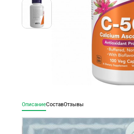
Описание
Состав
Отзывы