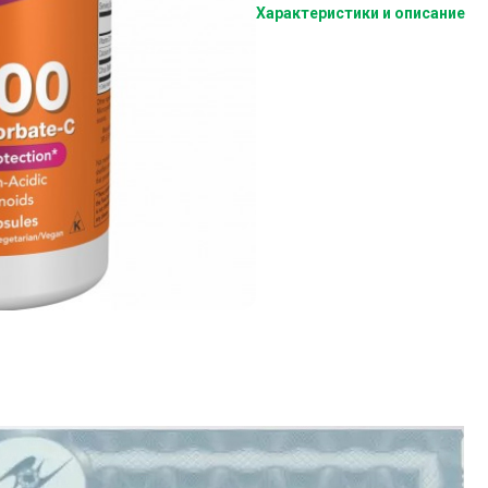
Характеристики и описание