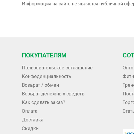
Информация на сайте не является публичной офе
ПОКУПАТЕЛЯМ
СО
Пользовательское соглашение
Опто
Конфеденциальность
Фитн
Возврат / обмен
Трен
Возврат денежных средств
Пос
Как сделать заказ?
Торг
Оплата
Стат
Доставка
Скидки