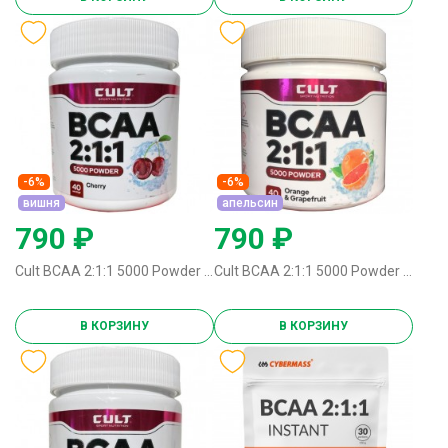
-6%
-6%
вишня
апельсин
790 ₽
790 ₽
Cult BCAA 2:1:1 5000 Powder - 200 грамм вишня
Cult BCAA 2:1:1 5000 Powder - 200 грамм апельсин
В КОРЗИНУ
В КОРЗИНУ