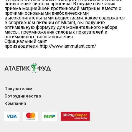
повышение синтеза протеина! В случае сочетания
приема мощнейшей протеиновой матрицы вместе с
прочими основными анаболическими
высокопитательными веществами, какие содержатся
в спортивном питании от Mutant, вы получите
оптимальную формулу для моментального набора
массы, преумножения силовых показателей и
оптимального восстановления.
Официальный сайт
производителя: http://www.iammutant.com/
Покупателям
Сотрудничество
Компания