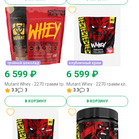
тройной шоколад
клубничный крем
6 599 ₽
6 599 ₽
Mutant Whey - 2270 грамм тройной шоколад
Mutant Whey - 2270 грамм клубничный крем
3.3
3
3.3
3
В КОРЗИНУ
В КОРЗИНУ