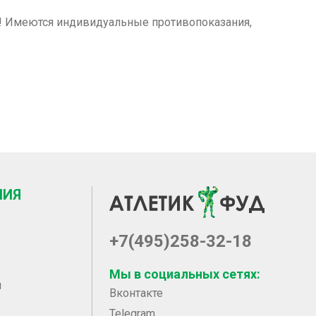
м! Имеются индивидуальные противопоказания,
НИЯ
+7(495)258-32-18
Мы в социальных сетях:
ы
Вконтакте
Telegram