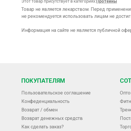
Этот товар присутствует в категориях:
Протеины
Товар не является лекарством. Перед применен
не рекомендуется использовать лицам не достиг
Информация на сайте не является публичной офе
ПОКУПАТЕЛЯМ
СО
Пользовательское соглашение
Опто
Конфеденциальность
Фитн
Возврат / обмен
Трен
Возврат денежных средств
Пос
Как сделать заказ?
Торг