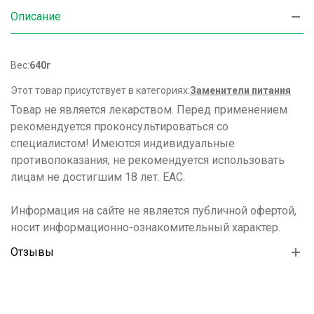
Описание
Вес:
640г
Этот товар присутствует в категориях:
Заменители питания
Товар не является лекарством. Перед применением
рекомендуется проконсультироваться со
специалистом! Имеются индивидуальные
противопоказания, не рекомендуется использовать
лицам не достигшим 18 лет. ЕАС.
Информация на сайте не является публичной офертой,
носит информационно-ознакомительный характер.
Отзывы