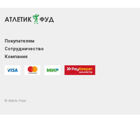
Покупателям
Сотрудничество
Компания
© Atletic-Food