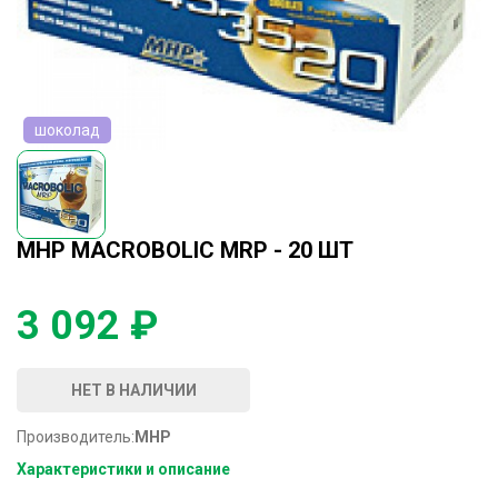
шоколад
MHP MACROBOLIC MRP - 20 ШТ
3 092 ₽
НЕТ В НАЛИЧИИ
Производитель:
MHP
Характеристики и описание