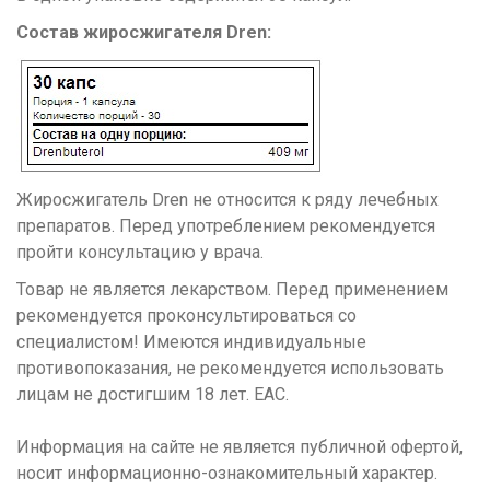
Состав жиросжигателя Dren:
Жиросжигатель Dren не относится к ряду лечебных
препаратов. Перед употреблением рекомендуется
пройти консультацию у врача.
Товар не является лекарством. Перед применением
рекомендуется проконсультироваться со
специалистом! Имеются индивидуальные
противопоказания, не рекомендуется использовать
лицам не достигшим 18 лет. ЕАС.
Информация на сайте не является публичной офертой,
носит информационно-ознакомительный характер.