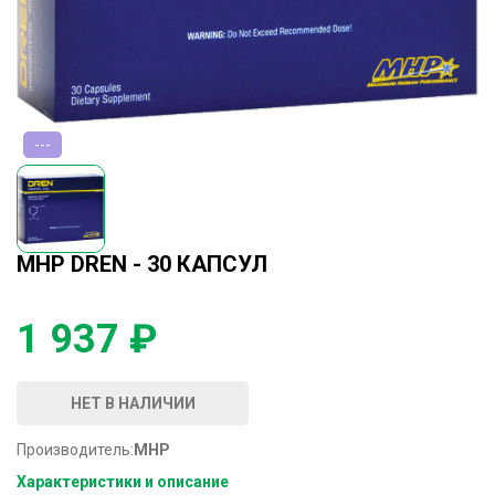
---
MHP DREN - 30 КАПСУЛ
1 937 ₽
НЕТ В НАЛИЧИИ
Производитель:
MHP
Характеристики и описание