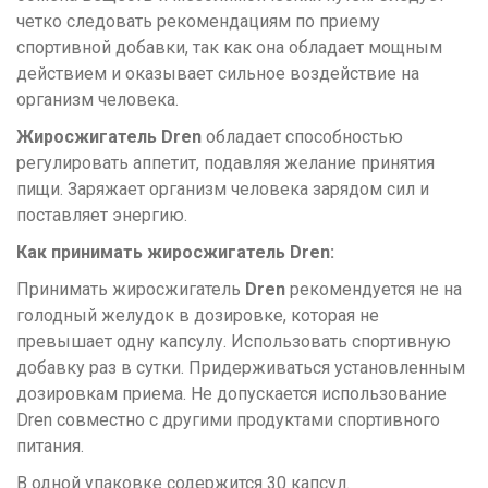
четко следовать рекомендациям по приему
спортивной добавки, так как она обладает мощным
действием и оказывает сильное воздействие на
организм человека.
Жиросжигатель Dren
обладает способностью
регулировать аппетит, подавляя желание принятия
пищи. Заряжает организм человека зарядом сил и
поставляет энергию.
Как принимать жиросжигатель Dren:
Принимать жиросжигатель
Dren
рекомендуется не на
голодный желудок в дозировке, которая не
превышает одну капсулу. Использовать спортивную
добавку раз в сутки. Придерживаться установленным
дозировкам приема. Не допускается использование
Dren совместно с другими продуктами спортивного
питания.
В одной упаковке содержится 30 капсул.