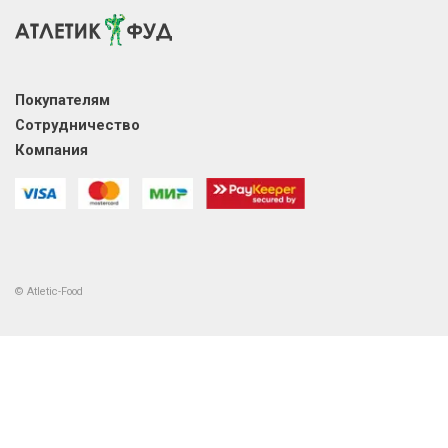
Покупателям
Сотрудничество
Компания
© Atletic-Food