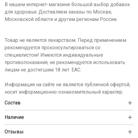
В нашем интернет-магазине большой выбор добавок
для здоровья. Доставляем заказы по Москве,
Московской области и другим регионам России.
Товар не является лекарством. Перед применением
рекомендуется проконсультироваться со
специалистом! Имеются индивидуальные
противопоказания, не рекомендуется использовать
лицам не достигшим 18 лет. ЕАС.
Информация на сайте не является публичной офертой,
носит информационно-ознакомительный характер.
Состав
Наличие
Отзывы