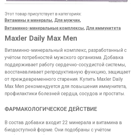
Этот товар присутствует в категориях:
Витамины и минералы
,
Для мужчин
,
Витаминно-минеральные комплексы
,
Для иммунитета
Maxler Daily Max Men
Витаминно-минеральный комплекс, разработанный с
учётом потребностей мужского организма. Добавка
поддерживает работу сердечно-сосудистой системы,
восстанавливает репродуктивную функцию, защищает
от преждевременного старения. Купить Maxler Daily
Max Men рекомендуется для повышения иммунитета,
профилактики болезней сердца, сосудов и простаты.
ФАРМАКОЛОГИЧЕСКОЕ ДЕЙСТВИЕ
В состав добавки входит 22 минерала и витамина в
биодоступной форме. Они подобраны с учётом