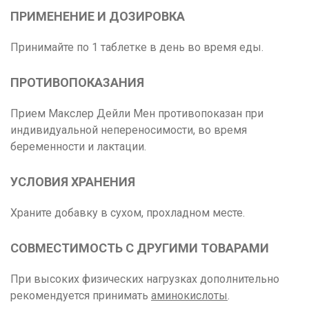
ПРИМЕНЕНИЕ И ДОЗИРОВКА
Принимайте по 1 таблетке в день во время еды.
ПРОТИВОПОКАЗАНИЯ
Прием Макслер Дейли Мен противопоказан при
индивидуальной непереносимости, во время
беременности и лактации.
УСЛОВИЯ ХРАНЕНИЯ
Храните добавку в сухом, прохладном месте.
СОВМЕСТИМОСТЬ С ДРУГИМИ ТОВАРАМИ
При высоких физических нагрузках дополнительно
рекомендуется принимать
аминокислоты
.