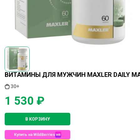
ВИТАМИНЫ ДЛЯ МУЖЧИН MAXLER DAILY MAX
30+
1 530 ₽
В КОРЗИНУ
Купить на WildBerries