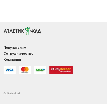
Покупателям
Сотрудничество
Компания
© Atletic-Food