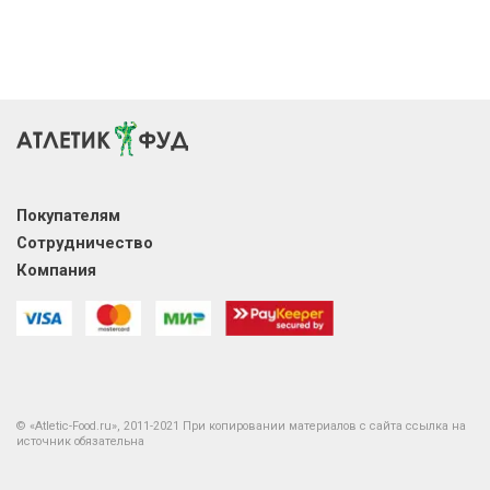
Покупателям
Сотрудничество
Компания
© «Atletic-Food.ru», 2011-2021 При копировании материалов с сайта ссылка на
источник обязательна