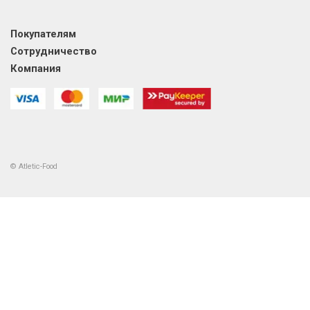
Покупателям
Сотрудничество
Компания
© Atletic-Food