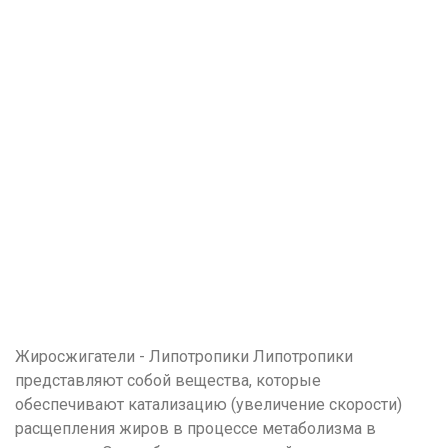
Жиросжигатели - Липотропики Липотропики
представляют собой вещества, которые
обеспечивают катализацию (увеличение скорости)
расщепления жиров в процессе метаболизма в