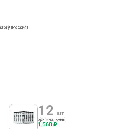
ctory (Россия)
12
шт
оригинальный
1 560 ₽