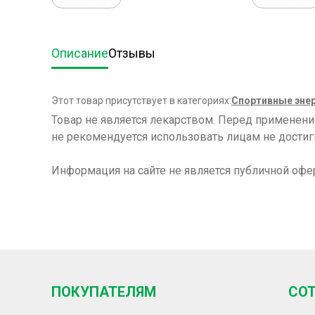
Описание
Отзывы
Этот товар присутствует в категориях:
Спортивные эне
Товар не является лекарством. Перед применен
не рекомендуется использовать лицам не достиг
Информация на сайте не является публичной офе
ПОКУПАТЕЛЯМ
СО