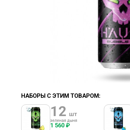
НАБОРЫ С ЭТИМ ТОВАРОМ:
12
шт
зеленая дыня
1 560 ₽