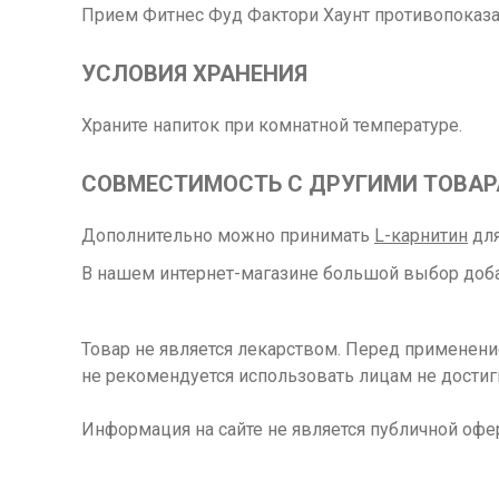
Прием Фитнес Фуд Фактори Хаунт противопоказа
УСЛОВИЯ ХРАНЕНИЯ
Храните напиток при комнатной температуре.
СОВМЕСТИМОСТЬ С ДРУГИМИ ТОВА
Дополнительно можно принимать
L-карнитин
для
В нашем интернет-магазине большой выбор доба
Товар не является лекарством. Перед применен
не рекомендуется использовать лицам не достиг
Информация на сайте не является публичной офе