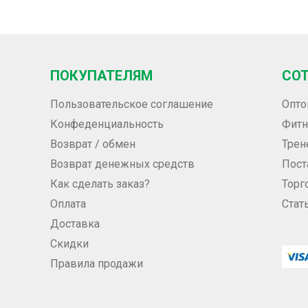
ПОКУПАТЕЛЯМ
СО
Пользовательское соглашение
Опто
Конфеденциальность
Фитн
Возврат / обмен
Трен
Возврат денежных средств
Пос
Как сделать заказ?
Торг
Оплата
Стат
Доставка
Скидки
Правила продажи