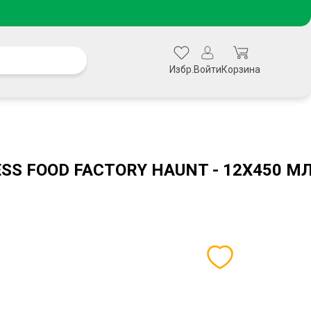
Избр.
Войти
Корзина
SS FOOD FACTORY HAUNT - 12X450 МЛ