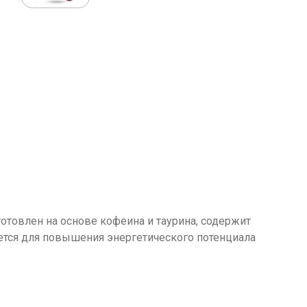
товлен на основе кофеина и таурина, содержит
ется для повышения энергетического потенциала