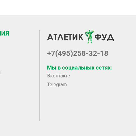
НИЯ
+7(495)258-32-18
Мы в социальных сетях:
ы
Вконтакте
Telegram