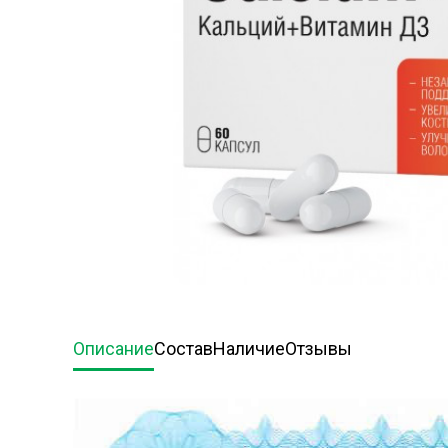
Описание
Состав
Наличие
Отзывы