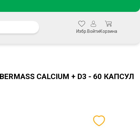
Избр.
Войти
Корзина
BERMASS CALCIUM + D3 - 60 КАПСУЛ