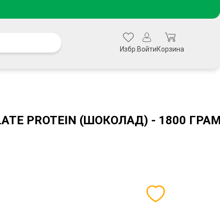
Избр.
Войти
Корзина
LATE PROTEIN (ШОКОЛАД) - 1800 ГРА