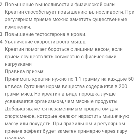
Повышение выносливости и физической силы.
Креатин способствует повышению выносливости. При
регулярном приеме можно заметить существенные
изменения.
Повышение тестостерона в крови.
Увеличение скорости роста мышц.
Креатин помогает бороться с лишним весом, если
прием осуществлять совместно с физическими
нагрузками.
Правила приема:
Принимать креатин нужно по 1,1 грамму на каждые 50
кг веса. Суточная норма вещества содержится в 200
грамм мяса. Но креатин в виде порошка лучше
усваивается организмом, чем мясные продукты.
Добавка является незаменимым продуктом для
спортсменов, которые желают нарастить мышечную
массу или похудеть. При правильном и регулярном
приеме эффект будет заметен примерно через пару
месяцев.