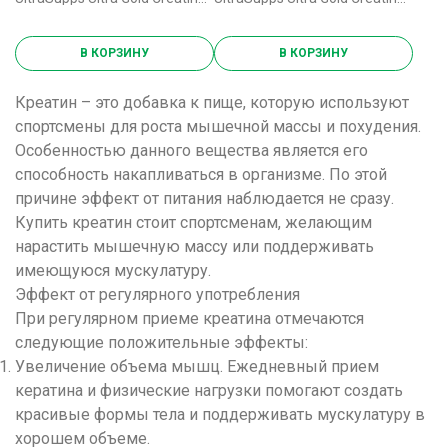
В КОРЗИНУ
В КОРЗИНУ
Креатин – это добавка к пище, которую используют
спортсмены для роста мышечной массы и похудения.
Особенностью данного вещества является его
способность накапливаться в организме. По этой
причине эффект от питания наблюдается не сразу.
Купить креатин стоит спортсменам, желающим
нарастить мышечную массу или поддерживать
имеющуюся мускулатуру.
Эффект от регулярного употребления
При регулярном приеме креатина отмечаются
следующие положительные эффекты:
Увеличение объема мышц. Ежедневный прием
кератина и физические нагрузки помогают создать
красивые формы тела и поддерживать мускулатуру в
хорошем объеме.