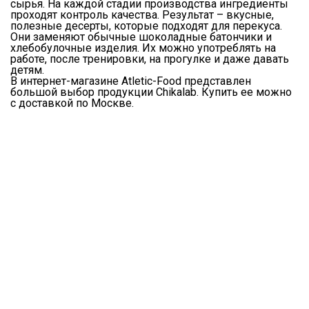
сырья. На каждой стадии производства ингредиенты
проходят контроль качества. Результат – вкусные,
полезные десерты, которые подходят для перекуса.
Они заменяют обычные шоколадные батончики и
хлебобулочные изделия. Их можно употреблять на
работе, после тренировки, на прогулке и даже давать
детям.
В интернет-магазине Atletic-Food представлен
большой выбор продукции Chikalab. Купить ее можно
с доставкой по Москве.