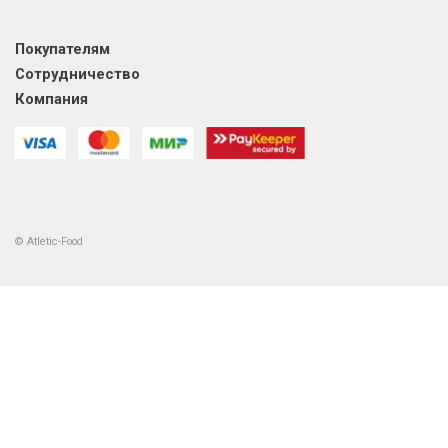
Покупателям
Сотрудничество
Компания
© Atletic-Food