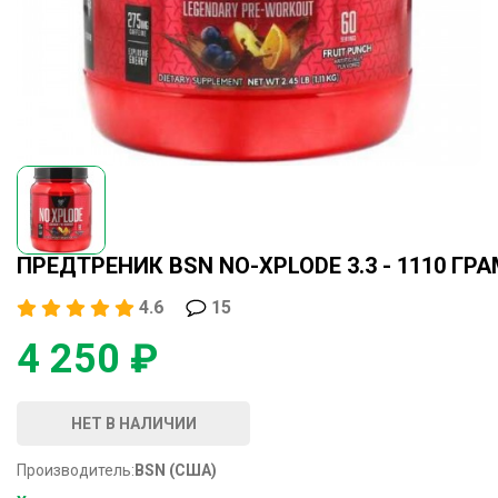
ПРЕДТРЕНИК BSN NO-XPLODE 3.3 - 1110 ГР
4.6
15
4 250 ₽
НЕТ В НАЛИЧИИ
Производитель:
BSN (США)