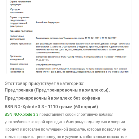
Этот товар присутствует в категориях:
Предтреники (Предтренировочные комплексы)
,
Предтренировочный комплекс без кофеина
BSN NO-Xplode 3.3 - 1110 грамм (60 порций)
BSN NO-Xplode 3.3
представляет собой спортивную добавку,
употребление которой приводит к быстрому подъему сил и энергии.
Продукт изготовлен по улучшенной формуле, которая позволяет не
только продлить тренировку, но и улучшить собственные показатели.