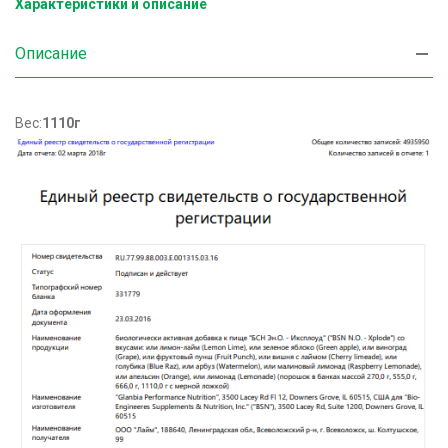
Характеристики и описание
Описание
Вес:
1110г