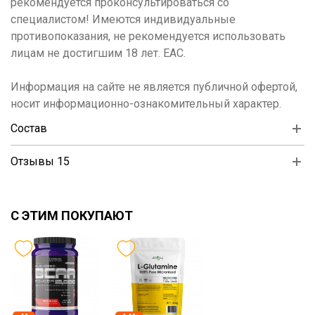
рекомендуется проконсультироваться со
специалистом! Имеются индивидуальные
противопоказания, не рекомендуется использовать
лицам не достигшим 18 лет. ЕАС.
Информация на сайте не является публичной офертой,
носит информационно-ознакомительный характер.
Состав
Отзывы 15
С ЭТИМ ПОКУПАЮТ