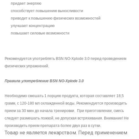
придает энергию
способствует повышению выносливости
приводит к повышению физических возможностей
улучшает концентрацию
повышает силовые возможности
Рекомендуется употреблять BSN NO-Xplode 3.0 перед проведением
физических упражнений.
Правила употребление BSN NO-Xplode 3.0
Необходимо смешать 1 порцию продукта, которая составляет 18,5
грамм, с 120-180 мл охлажденной воды. Рекомендуется производить
прием за 30 мин до начала тренировки. При приготовлении, смесь
следует размешать ложкой, не допуская встряхивания. Внимание! Не
производить прием препарата более двух раз в сутки.
Товар не является лекарством. Перед применением