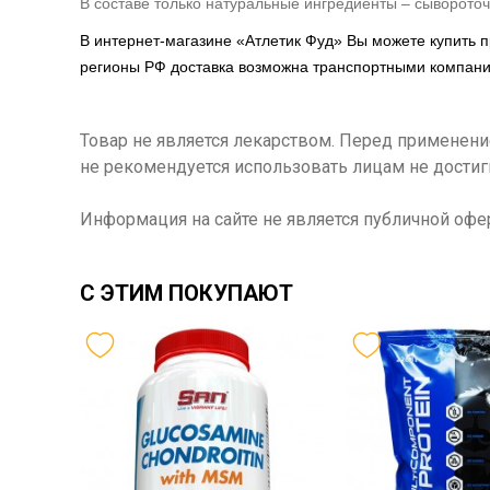
В составе только натуральные ингредиенты – сывороточ
В интернет-магазине «Атлетик Фуд» Вы можете купить 
регионы РФ доставка возможна транспортными компан
Товар не является лекарством. Перед применен
не рекомендуется использовать лицам не достиг
Информация на сайте не является публичной офе
С ЭТИМ ПОКУПАЮТ