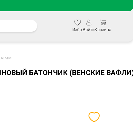
Избр.
Войти
Корзина
грамм
НОВЫЙ БАТОНЧИК (ВЕНСКИЕ ВАФЛИ) 