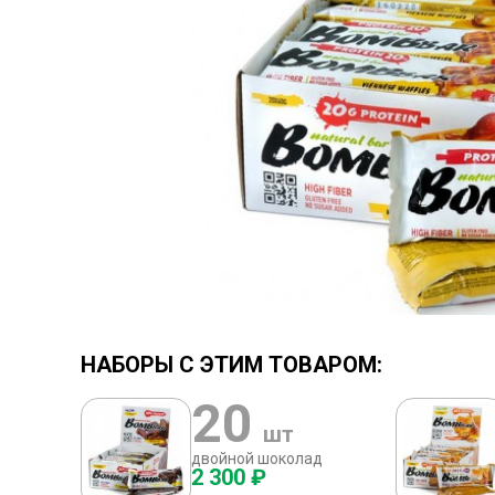
НАБОРЫ С ЭТИМ ТОВАРОМ:
20
шт
двойной шоколад
2 300 ₽