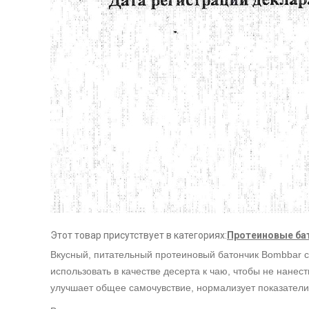
Этот товар присутствует в категориях:
Протеиновые ба
Вкусный, питательный протеиновый батончик Bombbar со
использовать в качестве десерта к чаю, чтобы не нане
улучшает общее самочувствие, нормализует показатели 