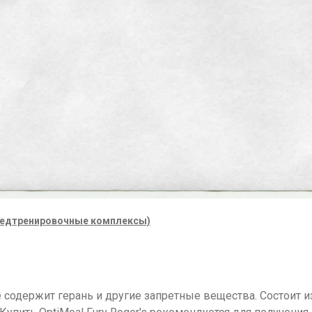
редтренировочные комплексы)
содержит герань и другие запретные вещества. Состоит и