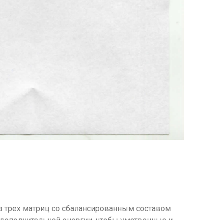
з трех матриц со сбалансированным составом