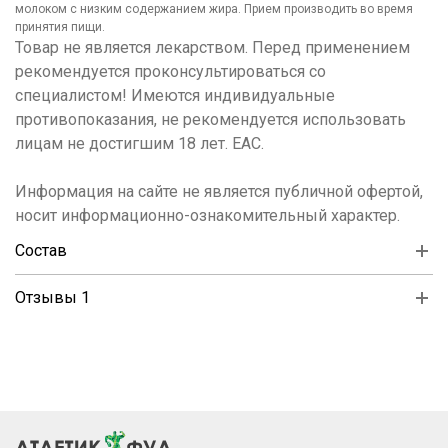
молоком с низким содержанием жира. Прием производить во время
принятия пищи.
Товар не является лекарством. Перед применением
рекомендуется проконсультироваться со
специалистом! Имеются индивидуальные
противопоказания, не рекомендуется использовать
лицам не достигшим 18 лет. ЕАС.
Информация на сайте не является публичной офертой,
носит информационно-ознакомительный характер.
Состав
Отзывы 1