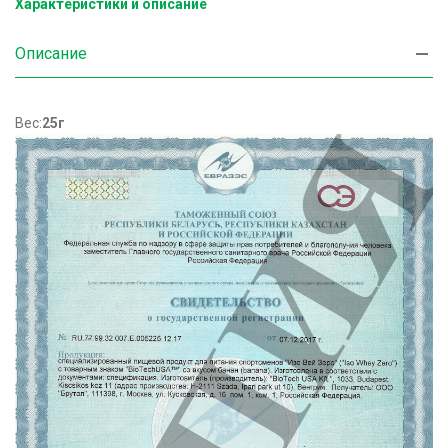
Характеристики и описание
Описание
Вес:
25г