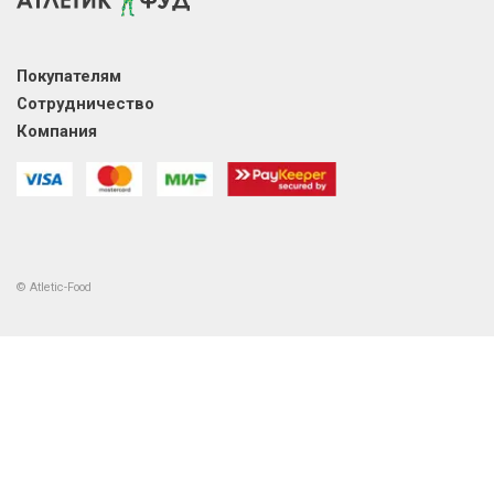
Покупателям
Сотрудничество
Компания
© Atletic-Food