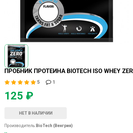
ПРОБНИК ПРОТЕИНА BIOTECH ISO WHEY ZERO
5
1
125 ₽
НЕТ В НАЛИЧИИ
Производитель:
BioTech (Венгрия)