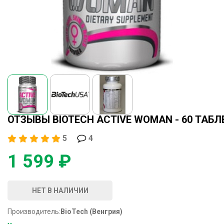
ОТЗЫВЫ BIOTECH ACTIVE WOMAN - 60 ТАБЛ
5
4
1 599 ₽
НЕТ В НАЛИЧИИ
Производитель:
BioTech (Венгрия)