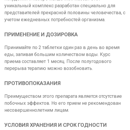
уникальный комплекс разработан специально для
представителей прекрасной половины человечества, с
учетом ежедневных потребностей организма.
ПРИМЕНЕНИЕ И ДОЗИРОВКА
Принимайте по 2 таблетки один раз в день во время
еды, запивая большим количеством воды. Курс
приема составляет 1 месяц. После полугодового
перерыва терапию можно возобновить.
ПРОТИВОПОКАЗАНИЯ
Преимуществом этого препарата является отсутствие
побочных эффектов. Но его прием не рекомендован
несовершеннолетним лицам.
УСЛОВИЯ ХРАНЕНИЯ И СРОК ГОДНОСТИ