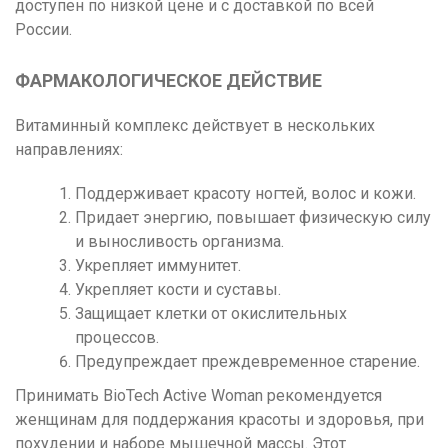
доступен по низкой цене и с доставкой по всей
России.
ФАРМАКОЛОГИЧЕСКОЕ ДЕЙСТВИЕ
Витаминный комплекс действует в нескольких
направлениях:
Поддерживает красоту ногтей, волос и кожи.
Придает энергию, повышает физическую силу
и выносливость организма.
Укрепляет иммунитет.
Укрепляет кости и суставы.
Защищает клетки от окислительных
процессов.
Предупреждает преждевременное старение.
Принимать BioTech Active Woman рекомендуется
женщинам для поддержания красоты и здоровья, при
похудении и наборе мышечной массы. Этот