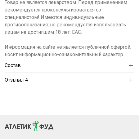
Товар не является лекарством. Перед применением
рекомендуется проконсультироваться со
специалистом! Имеются индивидуальные
противопоказания, не рекомендуется использовать
лицам не достигшим 18 лет. ЕАС.
Информация на сайте не является публичной офертой,
носит информационно-ознакомительный характер.
Состав
Отзывы 4