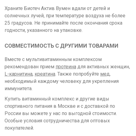
Храните Биотеч Актив Вумен вдали от детей и
солнечных лучей, при температуре воздуха не более
25 градусов. Не принимайте после окончания срока
годности, указанного на упаковке.
СОВМЕСТИМОСТЬ С ДРУГИМИ ТОВАРАМИ
Вместе с мультивитаминным комплексом
рекомендован прием
протеина
для активных женщин,
L-карнитина
,
креатина
. Также попробуйте
мед
,
необходимый каждому человеку для укрепления
иммунитета.
Купить витаминный комплекс и другие виды
спортивного питания в Москве и с доставкой по
России вы можете у нас по выгодной стоимости.
Особые условия сотрудничества для оптовых
покупателей.