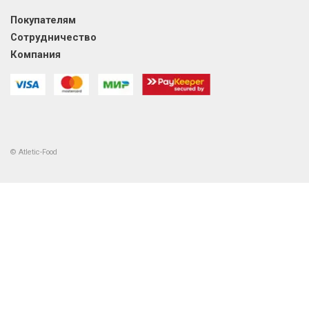
Покупателям
Сотрудничество
Компания
© Atletic-Food