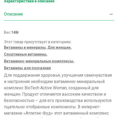
Характеристики и описание
Описание
Вес:
148г
Этот товар присутствует в категориях:
Витамины и минералы
,
Для женщин
,
Спортивные витамины
,
Витаминно-минеральные комплексы
,
Витамины для похудения
Для поддержания здоровья, улучшения самочувствия
и настроения необходим витаминно-минеральный
комплекс BioTech Active Woman, созданный для
женщин. Продукт отличается высоким качеством и
безопасностью – для его производства используются
тщательно отобранные компоненты. В интернет-
магазине «Атлетик-Фуд» этот витаминный комплекс