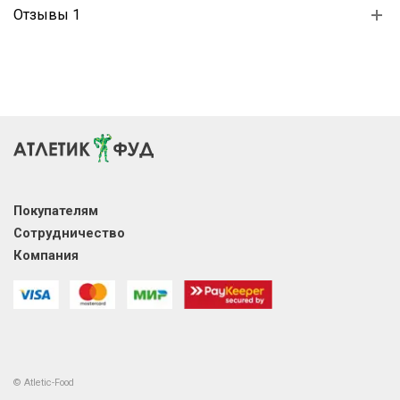
Отзывы 1
Покупателям
Сотрудничество
Компания
© Atletic-Food