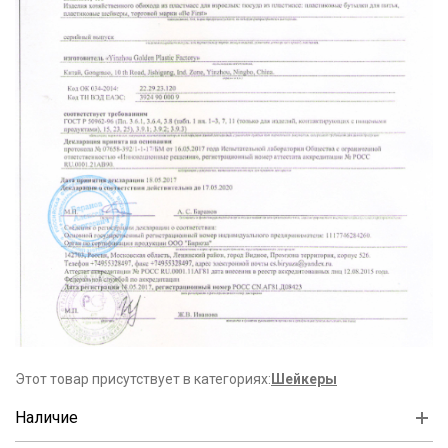
Этот товар присутствует в категориях:
Шейкеры
Наличие