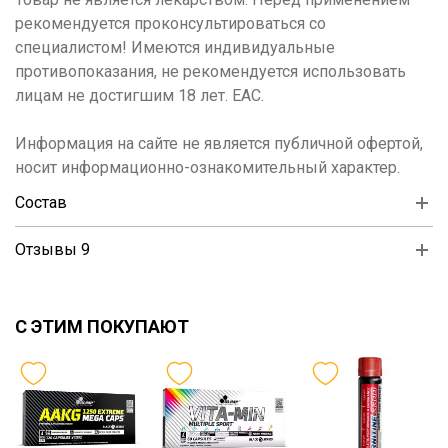
рекомендуется проконсультироваться со
специалистом! Имеются индивидуальные
противопоказания, не рекомендуется использовать
лицам не достигшим 18 лет. ЕАС.
Информация на сайте не является публичной офертой,
носит информационно-ознакомительный характер.
Состав
Отзывы 9
С ЭТИМ ПОКУПАЮТ