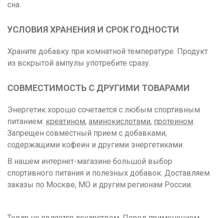
сна.
УСЛОВИЯ ХРАНЕНИЯ И СРОК ГОДНОСТИ
Храните добавку при комнатной температуре. Продукт
из вскрытой ампулы употребите сразу.
СОВМЕСТИМОСТЬ С ДРУГИМИ ТОВАРАМИ
Энергетик хорошо сочетается с любым спортивным
питанием:
креатином
,
аминокислотами
,
протеином
.
Запрещен совместный прием с добавками,
содержащими кофеин и другими энергетиками.
В нашем интернет-магазине большой выбор
спортивного питания и полезных добавок. Доставляем
заказы по Москве, МО и другим регионам России.
Товар не является лекарством. Перед применением