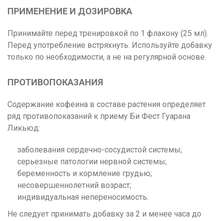
ПРИМЕНЕНИЕ И ДОЗИРОВКА
Принимайте перед тренировкой по 1 флакону (25 мл).
Перед употребление встряхнуть. Используйте добавку
только по необходимости, а не на регулярной основе.
ПРОТИВОПОКАЗАНИЯ
Содержание кофеина в составе растения определяет
ряд противопоказаний к приему Би Фест Гуарана
Ликьюд:
заболевания сердечно-сосудистой системы;
серьезные патологии нервной системы;
беременность и кормление грудью;
несовершеннолетний возраст;
индивидуальная непереносимость.
Не следует принимать добавку за 2 и менее часа до