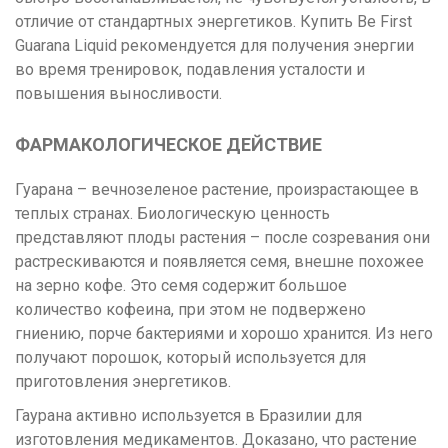
отличие от стандартных энергетиков. Купить Be First
Guarana Liquid рекомендуется для получения энергии
во время тренировок, подавления усталости и
повышения выносливости.
ФАРМАКОЛОГИЧЕСКОЕ ДЕЙСТВИЕ
Гуарана – вечнозеленое растение, произрастающее в
теплых странах. Биологическую ценность
представляют плоды растения – после созревания они
растрескиваются и появляется семя, внешне похожее
на зерно кофе. Это семя содержит большое
количество кофеина, при этом не подвержено
гниению, порче бактериями и хорошо хранится. Из него
получают порошок, который используется для
приготовления энергетиков.
Гаурана активно используется в Бразилии для
изготовления медикаментов. Доказано, что растение