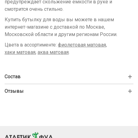
предупреждает скольжение емкости в руке и
смотрится очень стильно.
Купить бутылку для воды вы можете в нашем
интернет-магазине с доставкой по Москве,
Московской области и другим регионам России.
Цвета в ассортименте:
фиолетовая матовая
,
хаки матовая
,
аква матовая
.
Состав
Отзывы