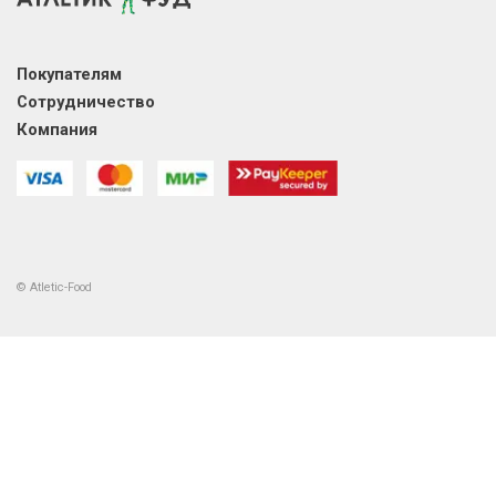
Покупателям
Сотрудничество
Компания
© Atletic-Food