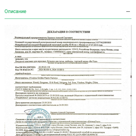
Описание