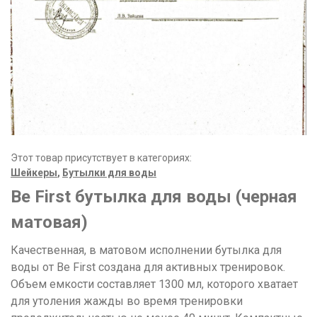
Этот товар присутствует в категориях:
Шейкеры
,
Бутылки для воды
Be First бутылка для воды (черная
матовая)
Качественная, в матовом исполнении бутылка для
воды от Be First создана для активных тренировок.
Объем емкости составляет 1300 мл, которого хватает
для утоления жажды во время тренировки