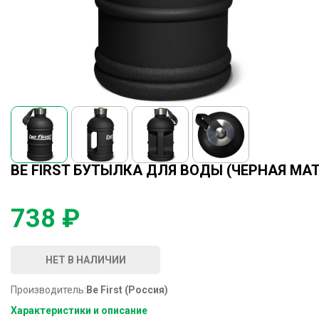
BE FIRST БУТЫЛКА ДЛЯ ВОДЫ (ЧЕРНАЯ МАТ
738 ₽
НЕТ В НАЛИЧИИ
Производитель:
Be First (Россия)
Характеристики и описание