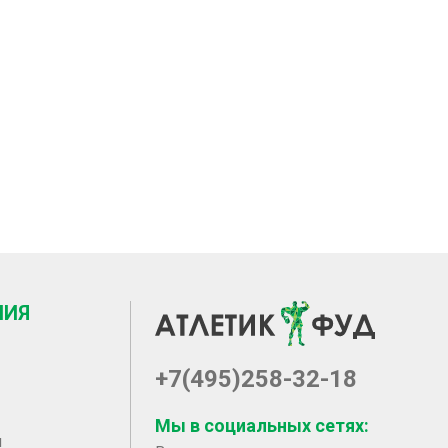
НИЯ
+7(495)258-32-18
Мы в социальных сетях:
ы