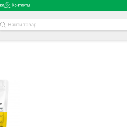
ка
Контакты