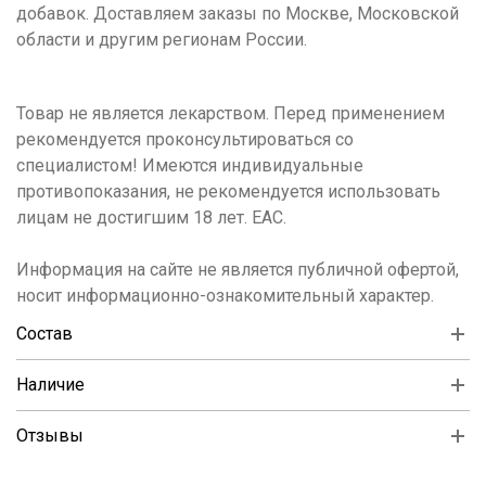
добавок. Доставляем заказы по Москве, Московской
области и другим регионам России.
Товар не является лекарством. Перед применением
рекомендуется проконсультироваться со
специалистом! Имеются индивидуальные
противопоказания, не рекомендуется использовать
лицам не достигшим 18 лет. ЕАС.
Информация на сайте не является публичной офертой,
носит информационно-ознакомительный характер.
Состав
Наличие
Отзывы