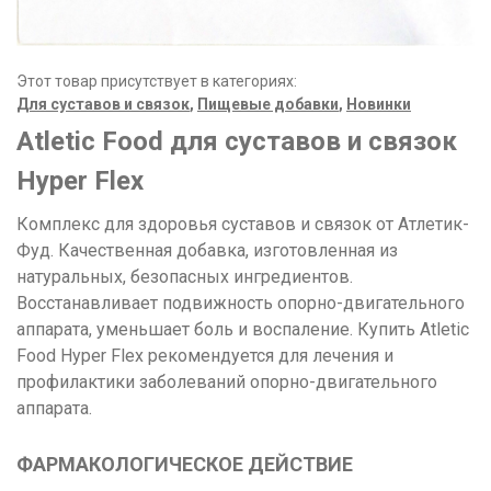
Этот товар присутствует в категориях:
Для суставов и связок
,
Пищевые добавки
,
Новинки
Atletic Food для суставов и связок
Hyper Flex
Комплекс для здоровья суставов и связок от Атлетик-
Фуд. Качественная добавка, изготовленная из
натуральных, безопасных ингредиентов.
Восстанавливает подвижность опорно-двигательного
аппарата, уменьшает боль и воспаление. Купить Atletic
Food Hyper Flex рекомендуется для лечения и
профилактики заболеваний опорно-двигательного
аппарата.
ФАРМАКОЛОГИЧЕСКОЕ ДЕЙСТВИЕ