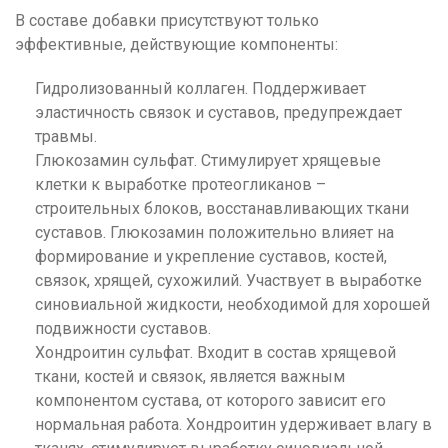
В составе добавки присутствуют только
эффективные, действующие компоненты:
Гидролизованный коллаген. Поддерживает
эластичность связок и суставов, предупреждает
травмы.
Глюкозамин сульфат. Стимулирует хрящевые
клетки к выработке протеогликанов –
строительных блоков, восстанавливающих ткани
суставов. Глюкозамин положительно влияет на
формирование и укрепление суставов, костей,
связок, хрящей, сухожилий. Участвует в выработке
синовиальной жидкости, необходимой для хорошей
подвижности суставов.
Хондроитин сульфат. Входит в состав хрящевой
ткани, костей и связок, является важным
компонентом сустава, от которого зависит его
нормальная работа. Хондроитин удерживает влагу в