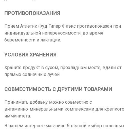
ПРОТИВОПОКАЗАНИЯ
Прием Атлетик Фуд Гипер Флэкс противопоказан при
индивидуальной непереносимости, во время
беременности и лактации.
УСЛОВИЯ ХРАНЕНИЯ
Храните продукт в сухом, прохладном месте, вдали от
прямых солнечных лучей.
СОВМЕСТИМОСТЬ С ДРУГИМИ ТОВАРАМИ
Принимать добавку можно совместно с
витаминно-минеральными комплексами
для крепкого
иммунитета.
В нашем интернет-магазине большой выбор полезных