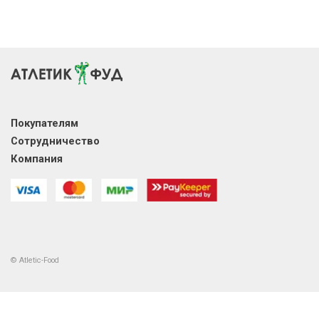
Покупателям
Сотрудничество
Компания
© Atletic-Food