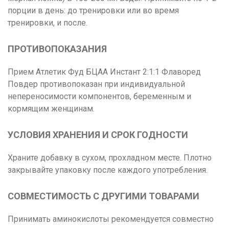
порции в день: до тренировки или во время
тренировки, и после.
ПРОТИВОПОКАЗАНИЯ
Прием Атлетик Фуд БЦАА Инстант 2:1:1 Флаворед
Повдер противопоказан при индивидуальной
непереносимости компонентов, беременным и
кормящим женщинам.
УСЛОВИЯ ХРАНЕНИЯ И СРОК ГОДНОСТИ
Храните добавку в сухом, прохладном месте. Плотно
закрывайте упаковку после каждого употребления.
СОВМЕСТИМОСТЬ С ДРУГИМИ ТОВАРАМИ
Принимать аминокислоты рекомендуется совместно