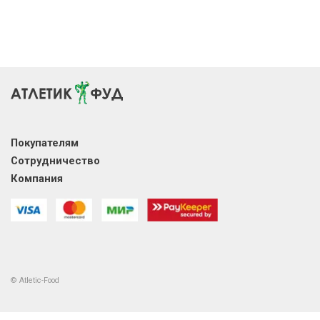
Покупателям
Сотрудничество
Компания
© Atletic-Food