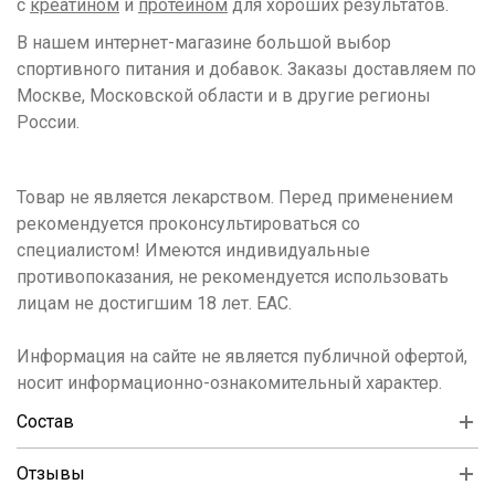
с
креатином
и
протеином
для хороших результатов.
В нашем интернет-магазине большой выбор
спортивного питания и добавок. Заказы доставляем по
Москве, Московской области и в другие регионы
России.
Товар не является лекарством. Перед применением
рекомендуется проконсультироваться со
специалистом! Имеются индивидуальные
противопоказания, не рекомендуется использовать
лицам не достигшим 18 лет. ЕАС.
Информация на сайте не является публичной офертой,
носит информационно-ознакомительный характер.
Состав
Отзывы