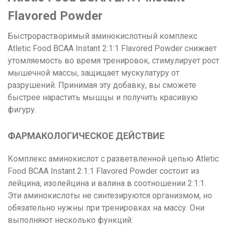
Flavored Powder
Быстрорастворимый аминокислотный комплекс
Atletic Food BCAA Instant 2:1:1 Flavored Powder снижает
утомляемость во время тренировок, стимулирует рост
мышечной массы, защищает мускулатуру от
разрушений. Принимая эту добавку, вы сможете
быстрее нарастить мышцы и получить красивую
фигуру.
ФАРМАКОЛОГИЧЕСКОЕ ДЕЙСТВИЕ
Комплекс аминокислот с разветвленной цепью Atletic
Food BCAA Instant 2:1:1 Flavored Powder состоит из
лейцина, изолейцина и валина в соотношении 2:1:1.
Эти аминокислоты не синтезируются организмом, но
обязательно нужны при тренировках на массу. Они
выполняют несколько функций: