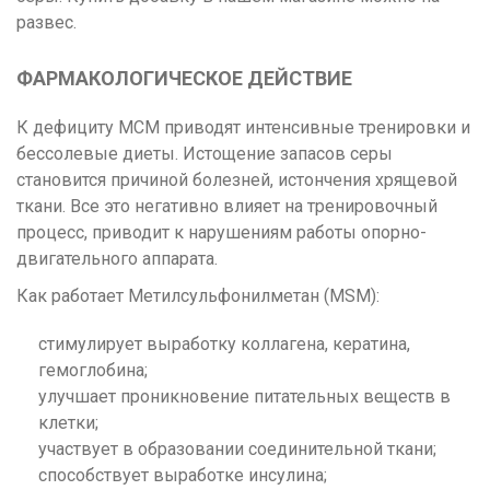
развес.
ФАРМАКОЛОГИЧЕСКОЕ ДЕЙСТВИЕ
К дефициту МСМ приводят интенсивные тренировки и
бессолевые диеты. Истощение запасов серы
становится причиной болезней, истончения хрящевой
ткани. Все это негативно влияет на тренировочный
процесс, приводит к нарушениям работы опорно-
двигательного аппарата.
Как работает Метилсульфонилметан (MSM):
стимулирует выработку коллагена, кератина,
гемоглобина;
улучшает проникновение питательных веществ в
клетки;
участвует в образовании соединительной ткани;
способствует выработке инсулина;