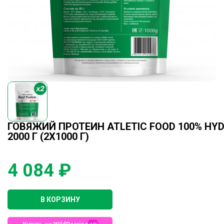
ГОВЯЖИЙ ПРОТЕИН ATLETIC FOOD 100% HYDR
2000 Г (2Х1000 Г)
4 084 ₽
В КОРЗИНУ