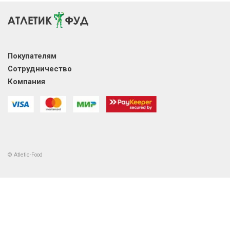
Покупателям
Сотрудничество
Компания
© Atletic-Food