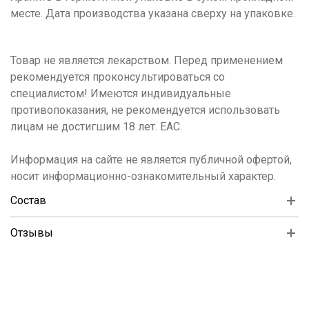
месте. Дата производства указана сверху на упаковке.
Товар не является лекарством. Перед применением
рекомендуется проконсультироваться со
специалистом! Имеются индивидуальные
противопоказания, не рекомендуется использовать
лицам не достигшим 18 лет. ЕАС.
Информация на сайте не является публичной офертой,
носит информационно-ознакомительный характер.
Состав
Отзывы