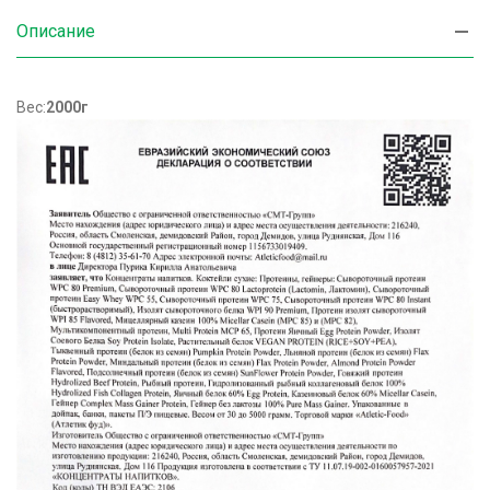
Описание
Вес:
2000г