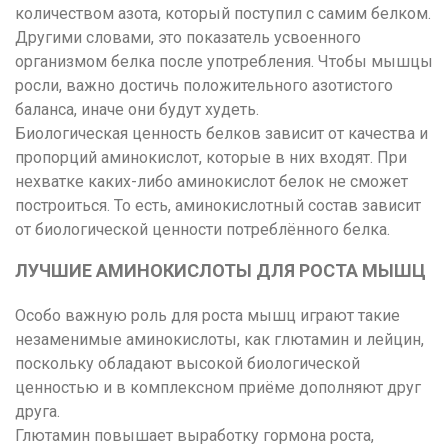
количеством азота, который поступил с самим белком.
Другими словами, это показатель усвоенного
организмом белка после употребления. Чтобы мышцы
росли, важно достичь положительного азотистого
баланса, иначе они будут худеть.
Биологическая ценность белков зависит от качества и
пропорций аминокислот, которые в них входят. При
нехватке каких-либо аминокислот белок не сможет
построиться. То есть, аминокислотный состав зависит
от биологической ценности потреблённого белка.
ЛУЧШИЕ АМИНОКИСЛОТЫ ДЛЯ РОСТА МЫШЦ
Особо важную роль для роста мышц играют такие
незаменимые аминокислоты, как глютамин и лейцин,
поскольку обладают высокой биологической
ценностью и в комплексном приёме дополняют друг
друга.
Глютамин повышает выработку гормона роста,