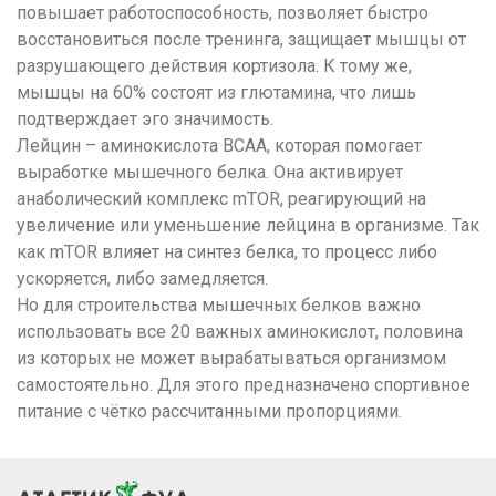
повышает работоспособность, позволяет быстро
восстановиться после тренинга, защищает мышцы от
разрушающего действия кортизола. К тому же,
мышцы на 60% состоят из глютамина, что лишь
подтверждает эго значимость.
Лейцин –
аминокислота BCAA
, которая помогает
выработке мышечного белка. Она активирует
анаболический комплекс mTOR, реагирующий на
увеличение или уменьшение лейцина в организме. Так
как mTOR влияет на синтез белка, то процесс либо
ускоряется, либо замедляется.
Но для строительства мышечных белков важно
использовать все 20 важных аминокислот, половина
из которых не может вырабатываться организмом
самостоятельно. Для этого предназначено спортивное
питание с чётко рассчитанными пропорциями.