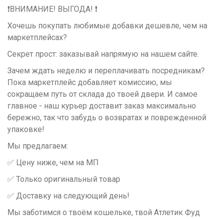
❗️ВНИМАНИЕ! ВЫГОДА! ❗️
Хочешь покупать любимые добавки дешевле, чем на
маркетплейсах?
Секрет прост: заказывай напрямую на нашем сайте.
​Зачем ждать неделю и переплачивать посредникам?
Пока маркетплейс добавляет комиссию, мы
сокращаем путь от склада до твоей двери. И самое
главное - наш курьер доставит заказ максимально
бережно, так что забудь о возвратах и поврежденной
упаковке!
Мы предлагаем:
​✅ Цену ниже, чем на МП
✅ Только оригинальный товар
✅ Доставку на следующий день!
Мы заботимся о твоём кошельке, твой Атлетик Фуд