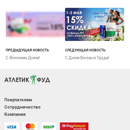
ПРЕДЫДУЩАЯ НОВОСТЬ
СЛЕДУЮЩАЯ НОВОСТЬ
С Женским Днем!
С Днем Весны и Труда!
Покупателям
Сотрудничество
Компания